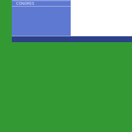
CONGRES