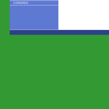
CONGRES